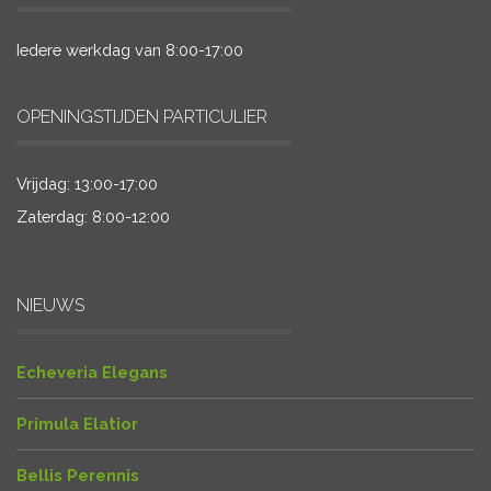
Iedere werkdag van 8:00-17:00
OPENINGSTIJDEN PARTICULIER
Vrijdag: 13:00-17:00
Zaterdag: 8:00-12:00
NIEUWS
Echeveria Elegans
Primula Elatior
Bellis Perennis