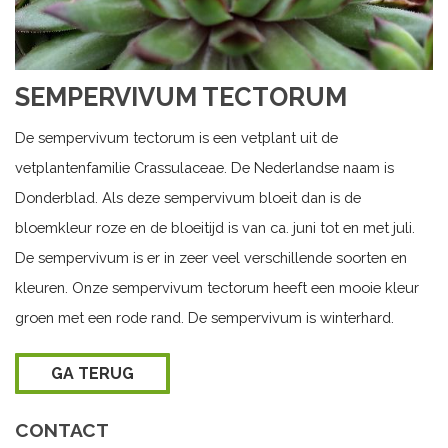
SEMPERVIVUM TECTORUM
De sempervivum tectorum is een vetplant uit de
vetplantenfamilie Crassulaceae. De Nederlandse naam is
Donderblad. Als deze sempervivum bloeit dan is de
bloemkleur roze en de bloeitijd is van ca. juni tot en met juli.
De sempervivum is er in zeer veel verschillende soorten en
kleuren. Onze sempervivum tectorum heeft een mooie kleur
groen met een rode rand. De sempervivum is winterhard.
GA TERUG
CONTACT